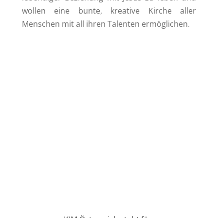
wollen eine bunte, kreative Kirche
aller
Menschen mit all ihren
Talenten ermöglichen.