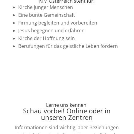
KIM Österreich steht für:
Kirche junger Menschen
Eine bunte Gemeinschaft
Firmung begleiten und vorbereiten
Jesus begegnen und erfahren
Kirche der Hoffnung sein
Berufungen für das geistliche Leben fördern
Lerne uns kennen!
Schau vorbei! Online oder in
unseren Zentren
Informationen sind wichtig, aber Beziehungen