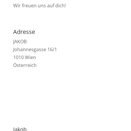
Wir freuen uns auf dich!
Adresse
JAKOB
Johannesgasse 16/1
1010 Wien
Österreich
Jakob