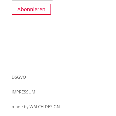
Abonnieren
DSGVO
IMPRESSUM
made by WALCH DESIGN