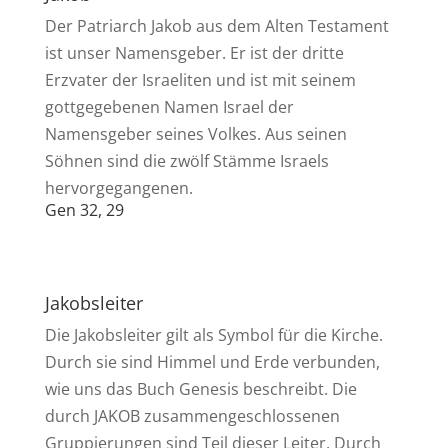
Der Patriarch Jakob aus dem Alten Testament
ist unser Namensgeber. Er ist der dritte
Erzvater der Israeliten und ist mit seinem
gottgegebenen Namen Israel der
Namensgeber seines Volkes. Aus seinen
Söhnen sind die zwölf Stämme Israels
hervorgegangenen.
Gen 32, 29
Jakobsleiter
Die Jakobsleiter gilt als Symbol für die Kirche.
Durch sie sind Himmel und Erde verbunden,
wie uns das Buch Genesis beschreibt. Die
durch JAKOB zusammengeschlossenen
Gruppierungen sind Teil dieser Leiter. Durch