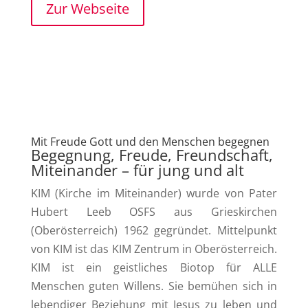
Zur Webseite
Mit Freude Gott und den Menschen begegnen
Begegnung, Freude, Freundschaft,
Miteinander – für jung und alt
KIM (Kirche im Miteinander) wurde von Pater
Hubert Leeb OSFS aus Grieskirchen
(Oberösterreich) 1962 gegründet.
Mittelpunkt
von KIM ist das KIM Zentrum in Oberösterreich.
KIM ist ein geistliches Biotop für
ALLE
Menschen guten Willens.
Sie bemühen sich in
lebendiger
Beziehung mit Jesus zu leben und