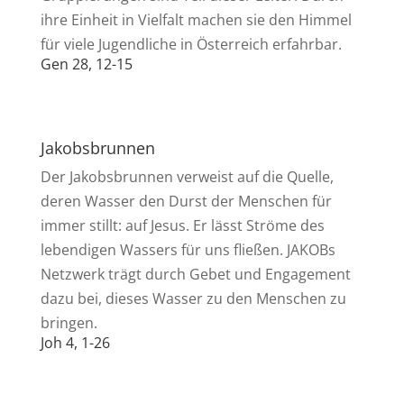
ihre Einheit in Vielfalt machen sie den Himmel
für viele Jugendliche in Österreich erfahrbar.
Gen 28, 12-15
Jakobsbrunnen
Der Jakobsbrunnen verweist auf die Quelle,
deren Wasser den Durst der Menschen für
immer stillt: auf Jesus. Er lässt Ströme des
lebendigen Wassers für uns fließen. JAKOBs
Netzwerk trägt durch Gebet und Engagement
dazu bei, dieses Wasser zu den Menschen zu
bringen.
Joh 4, 1-26