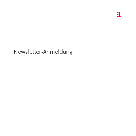
Newsletter-Anmeldung