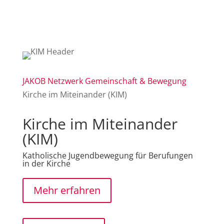
JAKOB
Netzwerk
Gemeinschaft & Bewegung
Kirche im Miteinander (KIM)
Kirche im Miteinander
(KIM)
Katholische Jugendbewegung für Berufungen
in der Kirche
Mehr erfahren