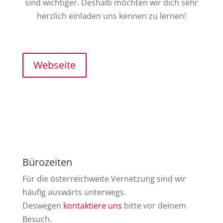
sind wichtiger. Deshalb möchten wir dich sehr
herzlich einladen uns kennen zu lernen!
Webseite
Bürozeiten
Für die österreichweite Vernetzung sind wir
häufig auswärts unterwegs.
Deswegen
kontaktiere uns
bitte vor deinem
Besuch.